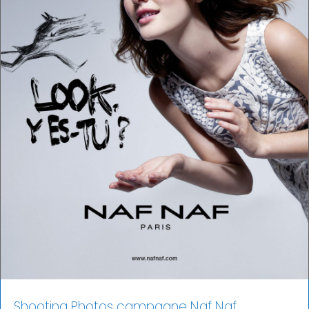
Shooting Photos campagne Naf Naf