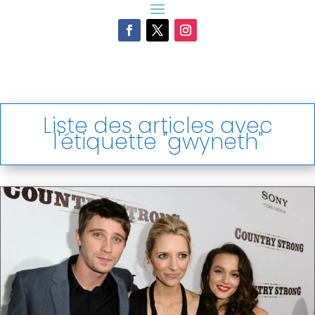
Liste des articles avec
l'étiquette "gwyneth"