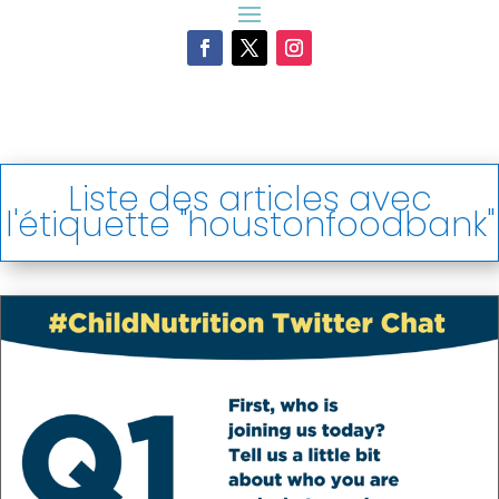
Liste des articles avec
l'étiquette "houstonfoodbank"