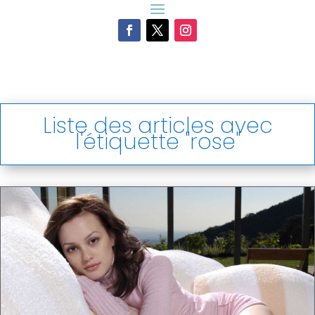
Liste des articles avec
l'étiquette "rose"