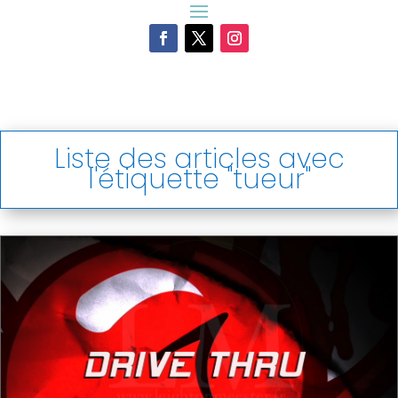
Liste des articles avec
l'étiquette "tueur"